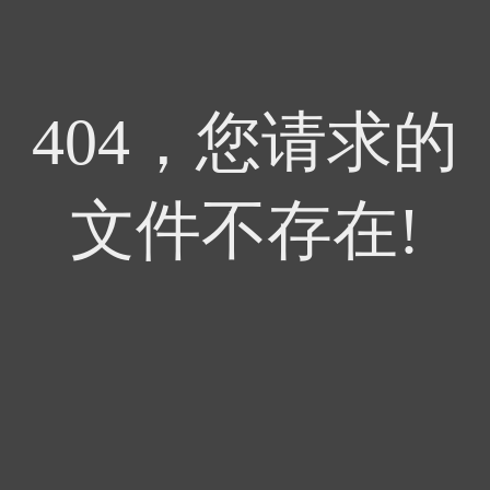
404，您请求的
文件不存在!